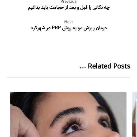
Previous
چه نکاتی را قبل و بعد از حجامت باید بدانیم
Next
درمان ریزش مو به روش PRP در شهرکرد
Related Posts ...