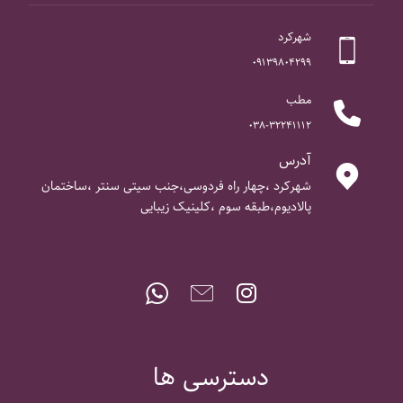
شهرکرد
۰۹۱۳۹۸۰۴۲۹۹
مطب
۰۳۸-۳۲۲۴۱۱۱۲
آدرس
شهرکرد ،چهار راه فردوسی،جنب سیتی سنتر ،ساختمان
پالادیوم،طبقه سوم ،کلینیک زیبایی
دسترسی ها