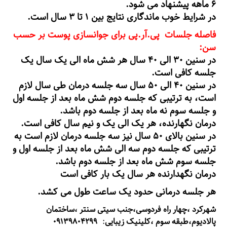
۶ ماهه پیشنهاد می شود.
در شرایط خوب ماندگاری نتایج بین ۱ تا ۳ سال است.
فاصله جلسات پی.آر.پی برای جوانسازی پوست بر حسب
سن:
در سنین ۳۰ الی ۴۰ سال هر شش ماه الی یک سال یک
جلسه کافی است.
در سنین ۴۰ الی ۵۰ سال سه جلسه درمان طی سال لازم
است، به ترتیبی که جلسه دوم شش ماه بعد از جلسه اول
و جلسه سوم نه ماه بعد از جلسه دوم باشد.
درمان نگهارنده، هر یک الی یک و نیم سال کافی است.
در سنین بالای ۵۰ سال نیز سه جلسه درمان لازم است به
ترتیبی که جلسه دوم سه الی شش ماه بعد از جلسه اول و
جلسه سوم شش ماه بعد از جلسه دوم باشد.
درمان نگهدارنده هر سال یک بار کافی است
هر جلسه درمانی حدود یک ساعت طول می کشد.
شهرکرد ،چهار راه فردوسی،جنب سیتی سنتر ،ساختمان
۰۹۱۳۹۸۰۴۲۹۹
پالادیوم،طبقه سوم ،کلینیک زیبایی
: