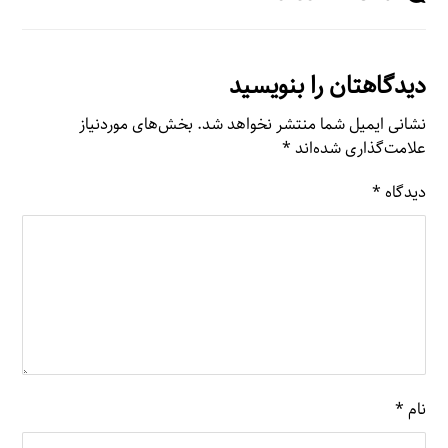
دیدگاهتان را بنویسید
نشانی ایمیل شما منتشر نخواهد شد.
بخش‌های موردنیاز
علامت‌گذاری شده‌اند
*
دیدگاه
*
نام
*