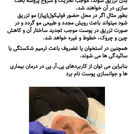
بدن تزریق شوند، موجب تحریک و شروع پروسه بافت
سازی در آن خواهند شد.
بطور مثال اگر در محل حضور فولیکول(پیاز) مو تزریق
شود میتواند باعث رویش مجدد و طبیعی مو گردد و در
صورت تزریق در پوست موجب تجدید ساختار آن و کاهش
چین و چروک، خطوط و غیره خواهد شد.
همچنین در استخوان یا غضروف باعث ترمیم شکستگی یا
سائیدگی ها می شوند.
بنابراین می توان از کاربردهای پی.آر.پی در درمان بیماری
ها و جوانسازی پوست نام برد