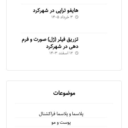
هایفو تراپی در شهرکرد
۳ خرداد ۱۴۰۵
تزریق فیلر (ژل) صورت و فرم
دهی در شهرکرد
۱۲ اسفند ۱۴۰۳
موضوعات
پلاسما و پلاسما فراكشنال
پوست و مو