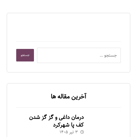
آخرین مقاله ها
درمان داغی و گز گز شدن
کف پا شهرکرد
۳ تیر ۱۴۰۵