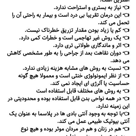
استریل است.
👈 نیاز به بستری و استراحت ندارد.
👈 این درمان تقریبا بی درد است و بیمار به راحتی آن را
تحمل می کند.
👈 کم یا زیاد بودن مقدار تزریق خطرناک نیست.
👈 یک روش غیر تهاجمی است و خطرات کمی دارد.
👈 اثر و ماندگاری طولانی تری دارد.
👈 دوران نقاهت بعد از جراحی را به طور مشخصی کاهش
می دهد.
👈 نسبت به روش های مشابه هزینه زیادی ندارد.
👈 از نظر ایمونولوژی خنثی است و معمولا هیچ گونه
حساسیت یا آلرژی ای ایجاد نمی کند.
👈 به روش های مختلف قابل استفاده است
👈 در همه نواحی بدن قابل استفاده بوده و محدودیتی در
این زمینه ندارد.
👈با توجه به وجود آنتی بادی ها در پلاسما به عنوان یک
آنتی بیوتیک طبیعی عمل می کند.
👈 هم در زنان و هم در مردان موثر بوده و هیچ نوع