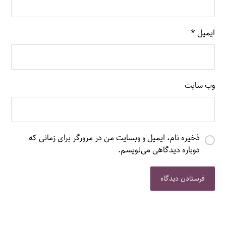
ایمیل
*
وب‌ سایت
ذخیره نام، ایمیل و وبسایت من در مرورگر برای زمانی که
دوباره دیدگاهی می‌نویسم.