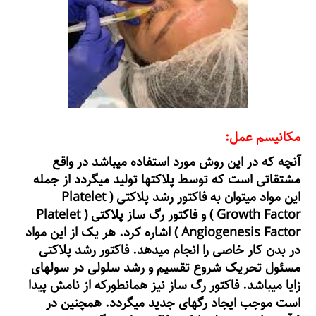
مکانیسم عمل:
آنچه که در این روش مورد استفاده میباشد در واقع
مشتقاتی است که توسط پلاکتها تولید میگردد از جمله
این مواد میتوان به فاکتور رشد پلاکتی ( Platelet
Growth Factor ) و فاکتور رگ ساز پلاکتی ( Platelet
Angiogenesis Factor ) اشاره کرد. هر یک از این مواد
در بدن کار خاصی را انجام میدهد. فاکتور رشد پلاکتی
مسئول تحریک شروع تقسیم و رشد سلولی در سولهای
زایا میباشد. فاکتور رگ ساز نیز همانطورکه از نامش پیدا
است موجب ایجاد رگهای جدید میگردد. همچنین در