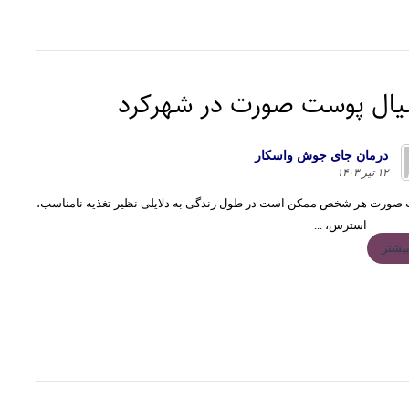
ال پوست صورت در شهرکرد
درمان جاى جوش واسكار
۱۲ تیر ۱۴۰۳
صورت هر شخص ممکن است در طول زندگی به دلایلی نظیر تغذیه نامناسب،
استرس، ...
یشتر