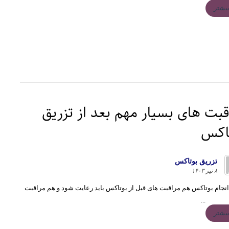
یشتر
قبت های بسیار مهم بعد از تزریق
اکس
تزريق بوتاكس
۸ تیر ۱۴۰۳
نجام بوتاکس هم مراقبت های قبل از بوتاکس باید رعایت شود و هم مراقبت
...
یشتر