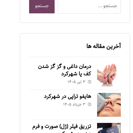
آخرین مقاله ها
درمان داغی و گز گز شدن
کف پا شهرکرد
۳ تیر ۱۴۰۵
هایفو تراپی در شهرکرد
۳ خرداد ۱۴۰۵
تزریق فیلر (ژل) صورت و فرم