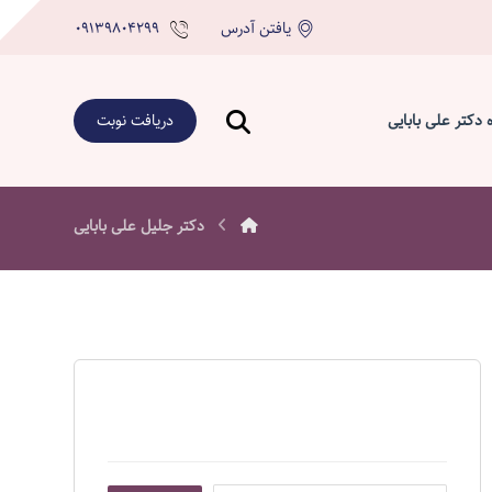
یافتن آدرس
۰۹۱۳۹۸۰۴۲۹۹
ه دکتر علی بابایی
دریافت نوبت
دکتر جلیل علی بابایی