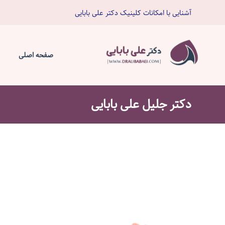
آشنایی با امکانات کلینیک دکتر علی بابایی
صفحه اصلی
دکتر جلیل علی بابایی