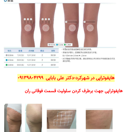
هایفوتراپی در شهرکرد-دکتر علی بابایی ۰۹۱۳۹۸۰۴۲۹۹
هایفوتراپی جهت برطرف کردن سلولیت قسمت فوقانی ران