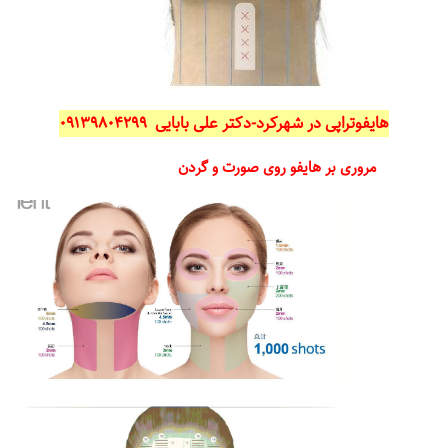
هایفوتراپی در شهرکرد-دکتر علی بابایی ۰۹۱۳۹۸۰۴۲۹۹
مروری بر هایفو روی صورت و گردن