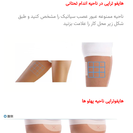
هایفو تراپی در ناحیه اندام تحتانی
ناحیه ممنوعه عبور عصب سیاتیک را مشخص کنید و طبق
شکل زیر محل کار را علامت بزنید
هایفوتراپی ناحیه پهلو ها