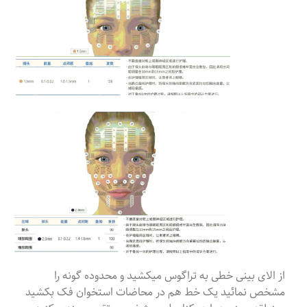
از الای بینی خطی به تراگوس میکشید و محدوده گونه را
مشخص نمائید یک خط هم در محاضات استخوان فک بکشید