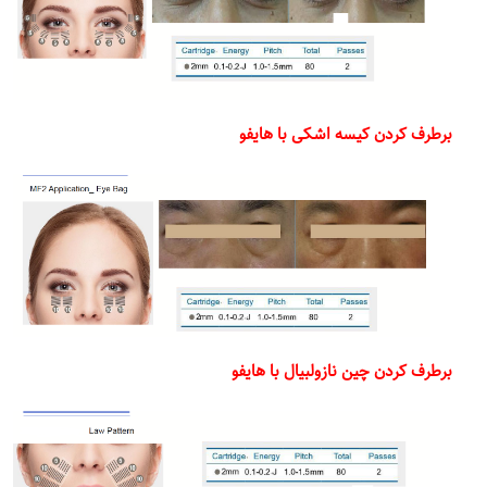
برطرف کردن کیسه اشکی با هایفو
برطرف کردن چین نازولبیال با هایفو