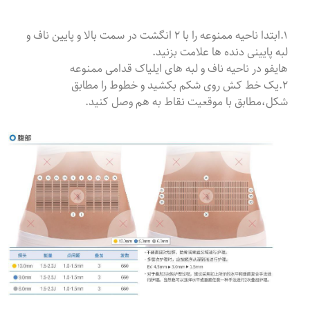
۱.ابتدا ناحیه ممنوعه را با ۲ انگشت در سمت بالا و پایین ناف و
لبه پایینی دنده ها علامت بزنید.
هایفو در ناحیه ناف و لبه های ایلیاک قدامی ممنوعه
۲.یک خط کش روی شکم بکشید و خطوط را مطابق
شکل،مطابق با موقعیت نقاط به هم وصل کنید.