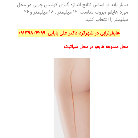
بیمار باید بر اساس نتایج اندازه گیری کولیس چربی در محل
مورد هایفو ،پروب مناسب ۱۲ میلیمتر , ۱۸ میلیمتر و ۲۶
میلیمتر را انتخاب کنید
هایفوتراپی در شهرکرد-دکتر علی بابایی ۰۹۱۳۹۸۰۴۲۹۹
محل ممنوعه هایفو در محل سیاتیک