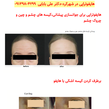
هایفوتراپی در شهرکرد-دکتر علی بابایی ۰۹۱۳۹۸۰۴۲۹۹
هایفوتراپی برای جوانسازی پیشانی،کیسه های چشم و چین و
چروک چشم
برطرف کردن کیسه اشکی با هایفو