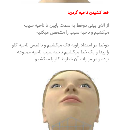
خط کشیدن ناحیه گردن:
از الای بینی دوخط به سمت پایین تا ناحیه سیب
میکشیم و ناحیه سیب را مشخص میکنیم
دوخط در امتداد زاویه فک میکشیم و با لمس ناحیه گلو
را پیدا و یک خط میکشیم ناحیه سیب ناحیه ممنوعه
بوده و در موازات آن خطوط کار را میکشیم