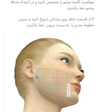
موقعیت کاسه چشم را مشخص کنید و در امتداد حدقه
چشم خط بکشید.
۶.از قسمت خطر روی پیشانی شروع کنید و سپس
خطوط بعدی را به سمت بیرون خط بکشید.