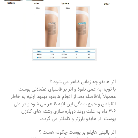
اثر هایفو چه زمانی ظاهر می شود ؟
با توجه به عمق نفوذ و اثر بر فاسیای عضلانی پوست
معمولاً بلافاصله بعد از انجام هایفو، بهبود اولیه به خاطر
انقباض و جمع شدگی این لایه ظاهر می شود و در طی
۶-۳ ماه به علت روند دوباره سازی رشته های کلاژن
پوست اثر هایفو بارزتر و کاملتر می گردد.
اثر بالینی هایفو بر پوست چگونه هست ؟