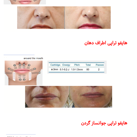
هایفو تراپی اطراف دهان
هایفو تراپی جوانساز گردن