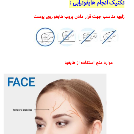
تکنیک انجام هایفوتراپی :
زاویه مناسب جهت قرار دادن پروب هایفو روی پوست
موارد منع استفاده از هایفو: