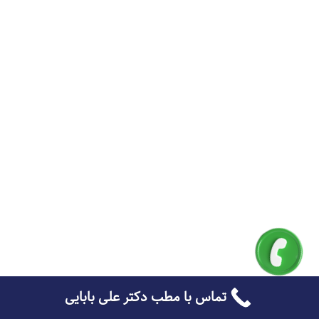
تماس با مطب دکتر علی بابایی