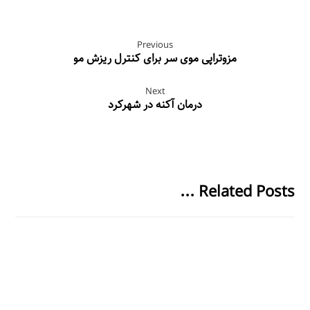
Previous
مزوتراپی موی سر برای کنترل ریزش مو
Next
درمان آکنه در شهرکرد
Related Posts ...