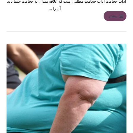
آداب حجامت آداب حجامت مطلبی است که علاقه مندان به حجامت حتما باید
آن را ...
بیشتر