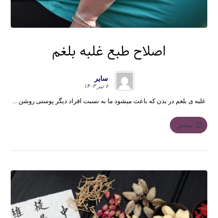
اصلاح طبع غلبه بلغم
سایر
۶ تیر ۱۴۰۳
غلبه ی بلغم در بدن که باعث میشود ما به نسبت افراد دیگر پوستی روشن ...
بیشتر