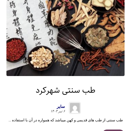
طب سنتی شهرکرد
سایر
۶ تیر ۱۴۰۳
طب سنتی از طب های قدیمی و کهن میباشد که همواره در آن با استفاده ...