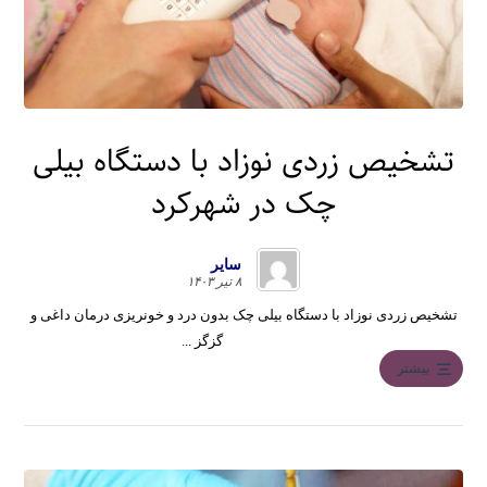
تشخیص زردی نوزاد با دستگاه بیلی
چک در شهرکرد
سایر
۸ تیر ۱۴۰۳
تشخیص زردی نوزاد با دستگاه بیلی چک بدون درد و خونریزی درمان داغی و
گزگز ...
بیشتر