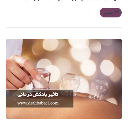
بیشتر