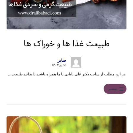
طبیعت غذا ها و خوراک ها
سایر
۵ تیر ۱۴۰۳
در این مطلب از سایت دکتر علی بابایی با ما همراه باشید تا بدانید طبیعت ...
بیشتر