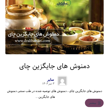
دمنوش های جایگزین چای
سایر
۴ تیر ۱۴۰۳
دمنوش های جایگزین چای ، دمنوش های توصیه شده در طب سنتی دمنوش
های جایگزین ...
بیشتر