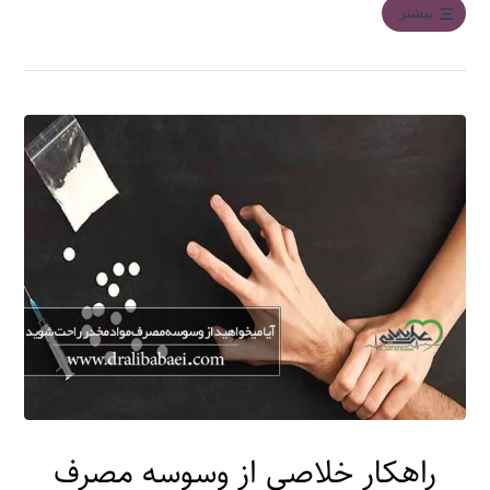
بیشتر
راهکار خلاصی از وسوسه مصرف