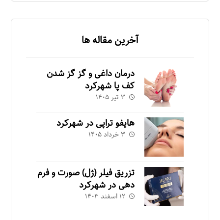
آخرین مقاله ها
درمان داغی و گز گز شدن
کف پا شهرکرد
۳ تیر ۱۴۰۵
هایفو تراپی در شهرکرد
۳ خرداد ۱۴۰۵
تزریق فیلر (ژل) صورت و فرم
دهی در شهرکرد
۱۲ اسفند ۱۴۰۳