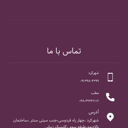
تماس با ما
شهرکرد
۰۹۱۳۹۸۰۴۲۹۹
مطب
۰۳۸-۳۲۲۴۱۱۱۲
آدرس
شهرکرد ،چهار راه فردوسی،جنب سیتی سنتر ،ساختمان
پالادیوم،طبقه سوم ،کلینیک زیبایی