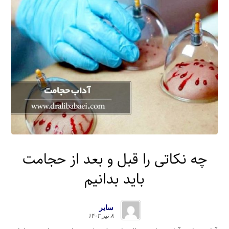
چه نکاتی را قبل و بعد از حجامت
باید بدانیم
سایر
۸ تیر ۱۴۰۳