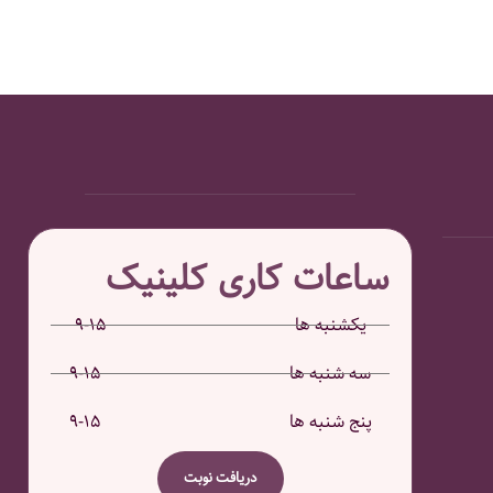
ساعات کاری کلینیک
یکشنبه ها ۱۵-۹
سه شنبه ها ۱۵-۹
پنج شنبه ها ۱۵-۹
دریافت نوبت