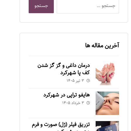
آخرین مقاله ها
درمان داغی و گز گز شدن
کف پا شهرکرد
۳ تیر ۱۴۰۵
هایفو تراپی در شهرکرد
۳ خرداد ۱۴۰۵
تزریق فیلر (ژل) صورت و فرم