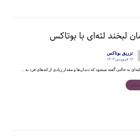
ان لبخند لثه‌ای با بوتاکس
تزريق بوتاكس
۱۲ فروردین ۱۴۰۲
ثه‌ای به حالتی گفته میشود که دندان‌ها و مقدار زیادی از لثه‌های فرد به ...
یشتر