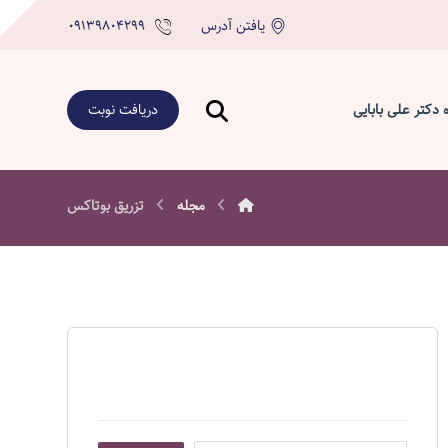
یافتن آدرس
۰۹۱۳۹۸۰۴۲۹۹
ه دکتر علی بابایی
دریافت نوبت
مجله
تزريق بوتاكس