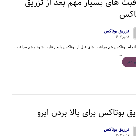
قبت های بسیار مهم بعد از تزریق
اکس
تزريق بوتاكس
۸ تیر ۱۴۰۳
نجام بوتاکس هم مراقبت های قبل از بوتاکس باید رعایت شود و هم مراقبت
...
یشتر
یق بوتاکس برای بالا بردن ابرو
تزريق بوتاكس
۷ تیر ۱۴۰۳