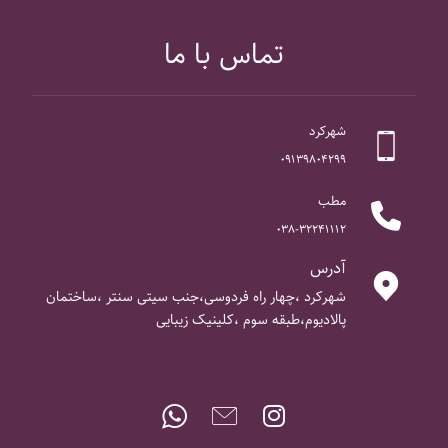
تماس با ما
شهرکرد
۰۹۱۳۹۸۰۴۲۹۹
مطب
۰۳۸-۳۲۲۴۱۱۱۲
آدرس
شهرکرد ،چهار راه فردوسی،جنب سیتی سنتر ،ساختمان
پالادیوم،طبقه سوم ،کلینیک زیبایی