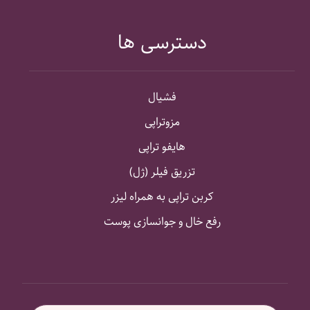
دسترسی ها
فشیال
مزوتراپی
هایفو تراپی
تزریق فیلر (ژل)
کربن تراپی به همراه لیزر
رفع خال و جوانسازی پوست