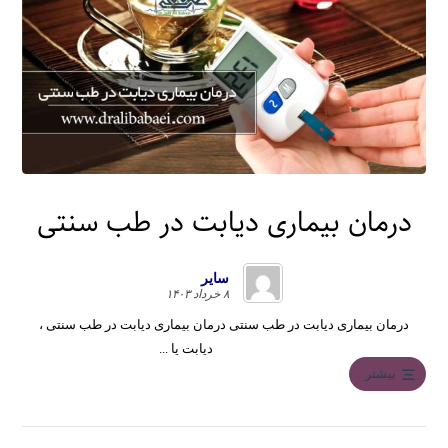
درمان بیماری دیابت در طب سنتی
سایر
۸ خرداد ۱۴۰۳
درمان بیماری دیابت در طب سنتی درمان بیماری دیابت در طب سنتی ،
دیابت یا ...
بیشتر