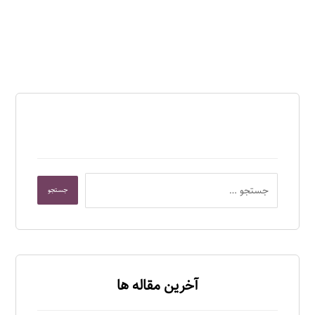
آخرین مقاله ها