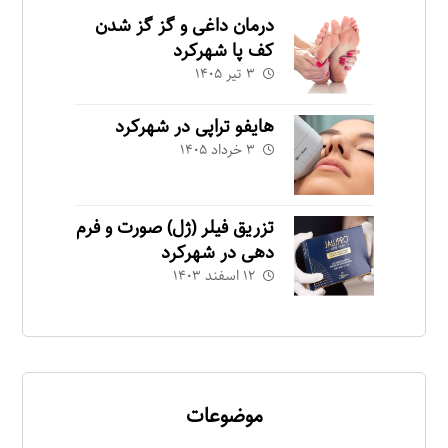
درمان داغی و گز گز شدن
کف پا شهرکرد
۳ تیر ۱۴۰۵
هایفو تراپی در شهرکرد
۳ خرداد ۱۴۰۵
تزریق فیلر (ژل) صورت و فرم
دهی در شهرکرد
۱۲ اسفند ۱۴۰۳
موضوعات