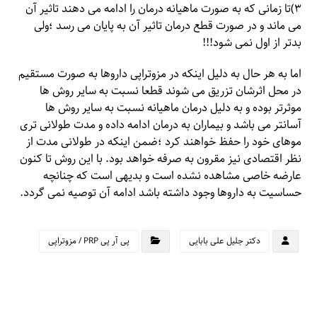
۳)تا زمانی که به صورت ماهیانه درمان را ادامه می دهند تاثیر آن
می ماند و در صورت قطع درمان تاثیر آن به پایان می رسد ؛ولی
بدتر از اول نمی شود!!!
اما به هر حال به دلیل اینکه در مزوتراپی داروها به صورت مستقیم
در محل اثرشان تزریق می شوند قطعا نسبت به سایر روش ها
موثرتر بوده و به دلیل درمان ماهیانه نسبت به سایر روش ها
آسانتر می باشد و بیماران به درمان ادامه داده و مدت طولانی تری
موهای خود را حفظ خواهند کرد ؛ضمن اینکه در طولانی مدت از
نظر اقتصادی نیز مقرون به صرفه خواهد بود. با این روش تا کنون
عارضه خاصی مشاهده نشده است و بدیهی است که چنانچه
حساسیت به داروها وجود داشته باشد ادامه آن توصیه نمی گردد.
دکتر جلیل علی بابایی
پى آر پى PRP / مزوتراپى