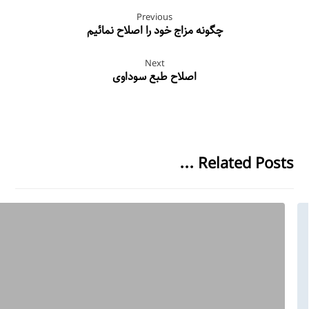
Previous
چگونه مزاج خود را اصلاح نمائیم
Next
اصلاح طبع سوداوی
Related Posts ...