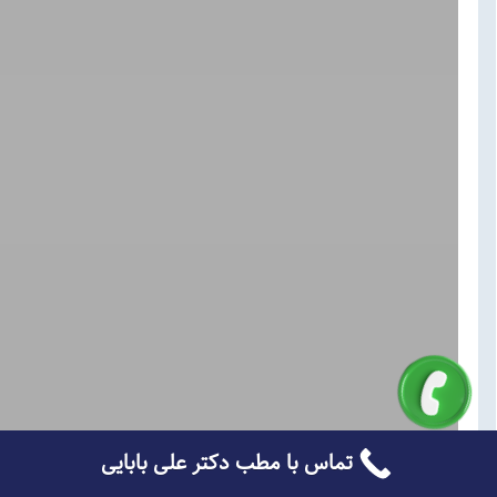
تماس با مطب دکتر علی بابایی